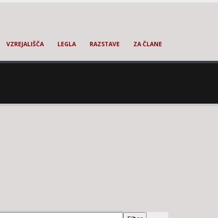
VZREJALIŠČA
LEGLA
RAZSTAVE
ZA ČLANE