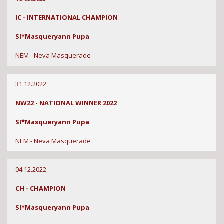
IC - INTERNATIONAL CHAMPION
SI*Masqueryann Pupa
NEM - Neva Masquerade
31.12.2022
NW22 - NATIONAL WINNER 2022
SI*Masqueryann Pupa
NEM - Neva Masquerade
04.12.2022
CH - CHAMPION
SI*Masqueryann Pupa