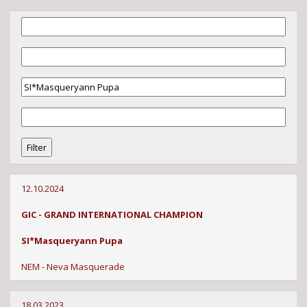
12.10.2024
GIC - GRAND INTERNATIONAL CHAMPION
SI*Masqueryann Pupa
NEM - Neva Masquerade
18.03.2023