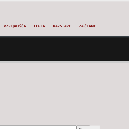
VZREJALIŠČA
LEGLA
RAZSTAVE
ZA ČLANE