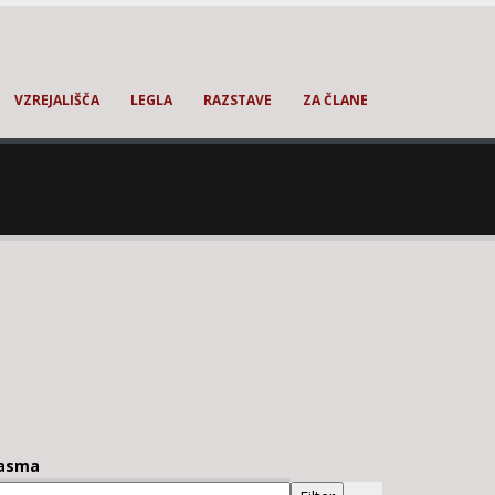
VZREJALIŠČA
LEGLA
RAZSTAVE
ZA ČLANE
asma