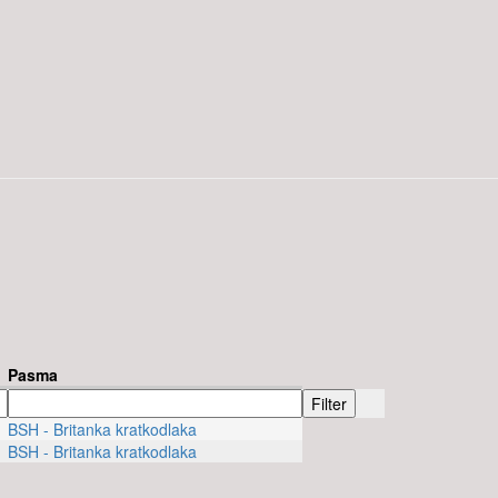
Pasma
BSH - Britanka kratkodlaka
BSH - Britanka kratkodlaka