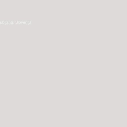
ubljana, Slovenija