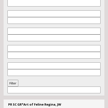
PR SC GR*Art of Feline Regina, JW