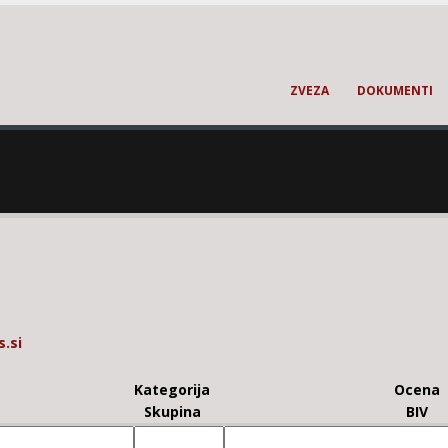
ZVEZA
DOKUMENTI
.si
Kategorija
Ocena
Skupina
BIV