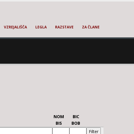
VZREJALIŠČA
LEGLA
RAZSTAVE
ZA ČLANE
NOM
BIC
BIS
BOB