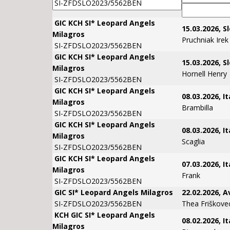
GIC KCH SI* Leopard Angels
15.03.2026, S
Milagros
Pruchniak Irek
SI-ZFDSLO2023/5562BEN
GIC KCH SI* Leopard Angels
15.03.2026, S
Milagros
Hornell Henry
SI-ZFDSLO2023/5562BEN
GIC KCH SI* Leopard Angels
08.03.2026, It
Milagros
Brambilla
SI-ZFDSLO2023/5562BEN
GIC KCH SI* Leopard Angels
08.03.2026, It
Milagros
Scaglia
SI-ZFDSLO2023/5562BEN
GIC KCH SI* Leopard Angels
07.03.2026, It
Milagros
Frank
SI-ZFDSLO2023/5562BEN
GIC SI* Leopard Angels Milagros
22.02.2026, A
SI-ZFDSLO2023/5562BEN
Thea Friškovec
KCH GIC SI* Leopard Angels
08.02.2026, It
Milagros