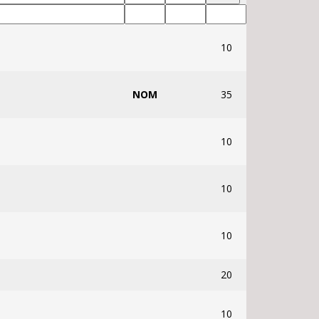
10
NOM
35
10
10
10
20
10