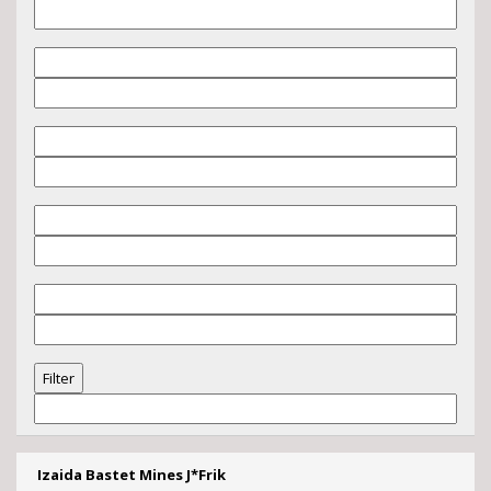
Izaida Bastet Mines J*Frik