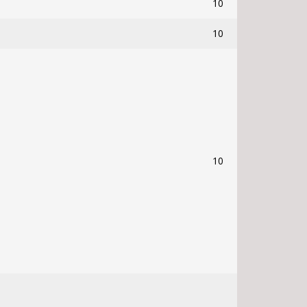
10
10
10