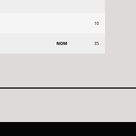
10
NOM
35