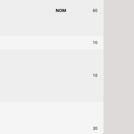
NOM
60
10
10
30