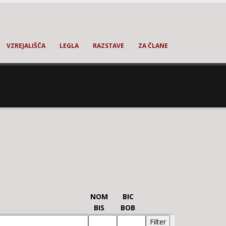
VZREJALIŠČA
LEGLA
RAZSTAVE
ZA ČLANE
NOM
BIC
BIS
BOB