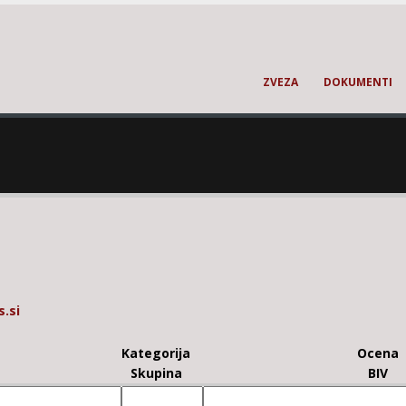
ZVEZA
DOKUMENTI
.si
Kategorija
Ocena
Skupina
BIV