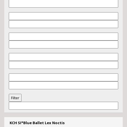
KCH SI*Blue Ballet Lex Noctis