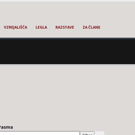
VZREJALIŠČA
LEGLA
RAZSTAVE
ZA ČLANE
Pasma