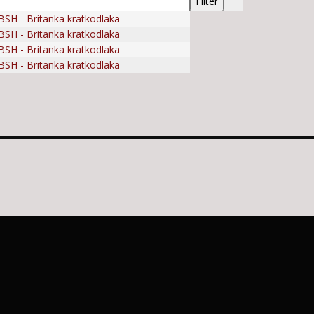
BSH - Britanka kratkodlaka
BSH - Britanka kratkodlaka
BSH - Britanka kratkodlaka
BSH - Britanka kratkodlaka