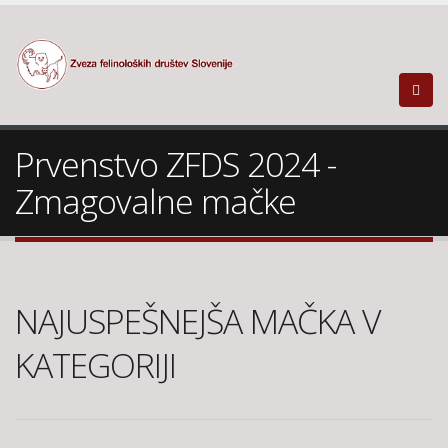
Prvenstvo ZFDS 2024 -
Zmagovalne mačke
NAJUSPEŠNEJŠA MAČKA V
KATEGORIJI