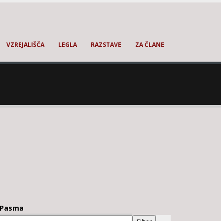
VZREJALIŠČA
LEGLA
RAZSTAVE
ZA ČLANE
Pasma