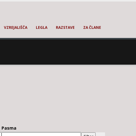
VZREJALIŠČA
LEGLA
RAZSTAVE
ZA ČLANE
Pasma