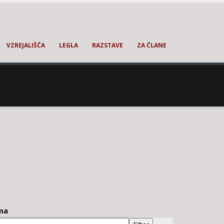
VZREJALIŠČA
LEGLA
RAZSTAVE
ZA ČLANE
ma