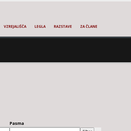
VZREJALIŠČA
LEGLA
RAZSTAVE
ZA ČLANE
Pasma