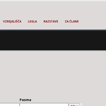
VZREJALIŠČA
LEGLA
RAZSTAVE
ZA ČLANE
Pasma