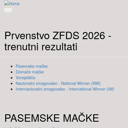
Prvenstvo ZFDS 2026 -
trenutni rezultati
Pasemske mačke
Domače mačke
Vzrejališča
Nacionalni zmagovalec - National Winner (NW)
Internacionalni zmagovalec - International Winner (IW)
PASEMSKE MAČKE