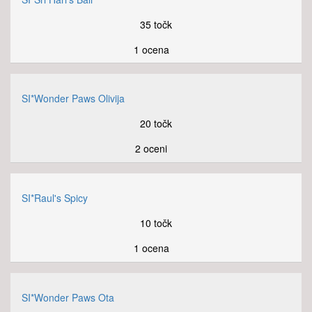
35 točk
1 ocena
SI*Wonder Paws Olivija
20 točk
2 oceni
SI*Raul's Spicy
10 točk
1 ocena
SI*Wonder Paws Ota